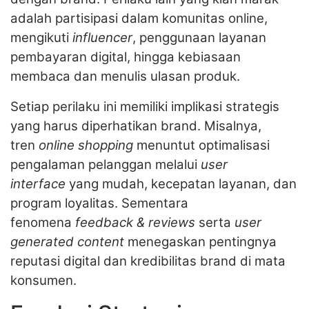
adalah partisipasi dalam komunitas online,
mengikuti
influencer
, penggunaan layanan
pembayaran digital, hingga kebiasaan
membaca dan menulis ulasan produk.
Setiap perilaku ini memiliki implikasi strategis
yang harus diperhatikan brand. Misalnya,
tren
online shopping
menuntut optimalisasi
pengalaman pelanggan melalui
user
interface
yang mudah, kecepatan layanan, dan
program loyalitas. Sementara
fenomena
feedback & reviews
serta
user
generated content
menegaskan pentingnya
reputasi digital dan kredibilitas brand di mata
konsumen.