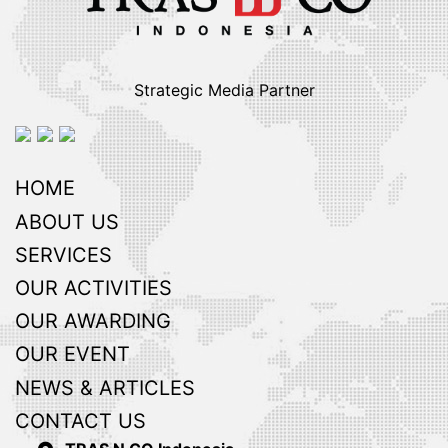
Strategic Media Partner
HOME
ABOUT US
SERVICES
OUR ACTIVITIES
OUR AWARDING
OUR EVENT
NEWS & ARTICLES
CONTACT US