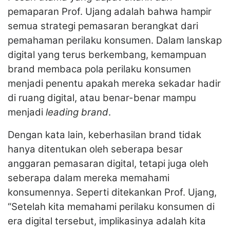
pemaparan Prof. Ujang adalah bahwa hampir
semua strategi pemasaran berangkat dari
pemahaman perilaku konsumen. Dalam lanskap
digital yang terus berkembang, kemampuan
brand membaca pola perilaku konsumen
menjadi penentu apakah mereka sekadar hadir
di ruang digital, atau benar-benar mampu
menjadi
leading brand
.
Dengan kata lain, keberhasilan brand tidak
hanya ditentukan oleh seberapa besar
anggaran pemasaran digital, tetapi juga oleh
seberapa dalam mereka memahami
konsumennya. Seperti ditekankan Prof. Ujang,
“Setelah kita memahami perilaku konsumen di
era digital tersebut, implikasinya adalah kita