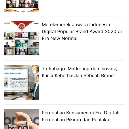
Merek-merek Jawara Indonesia
Digital Popular Brand Award 2020 di
Era New Normal
Tri Raharjo: Marketing dan Inovasi,
Kunci Keberhasilan Sebuah Brand
Perubahan Konsumen di Era Digital:
Perubahan Pikiran dan Perilaku