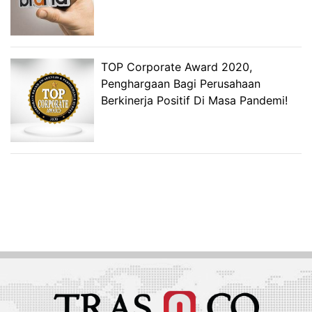
TOP Corporate Award 2020,
Penghargaan Bagi Perusahaan
Berkinerja Positif Di Masa Pandemi!