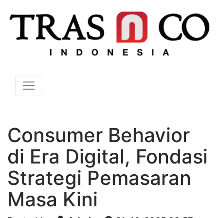
Consumer Behavior
di Era Digital, Fondasi
Strategi Pemasaran
Masa Kini