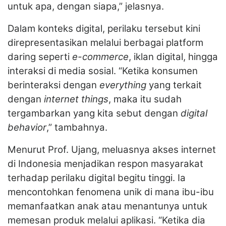
untuk apa, dengan siapa,” jelasnya.
Dalam konteks digital, perilaku tersebut kini
direpresentasikan melalui berbagai platform
daring seperti
e-commerce
, iklan digital, hingga
interaksi di media sosial. “Ketika konsumen
berinteraksi dengan
everything
yang terkait
dengan
internet things
, maka itu sudah
tergambarkan yang kita sebut dengan
digital
behavior
,” tambahnya.
Menurut Prof. Ujang, meluasnya akses internet
di Indonesia menjadikan respon masyarakat
terhadap perilaku digital begitu tinggi. Ia
mencontohkan fenomena unik di mana ibu-ibu
memanfaatkan anak atau menantunya untuk
memesan produk melalui aplikasi. “Ketika dia