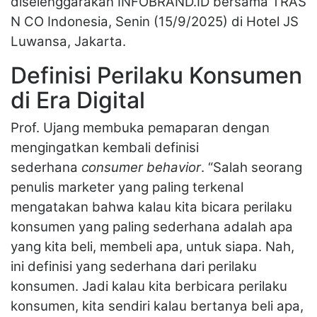
diselenggarakan INFOBRAND.ID bersama TRAS
N CO Indonesia, Senin (15/9/2025) di Hotel JS
Luwansa, Jakarta.
Definisi Perilaku Konsumen
di Era Digital
Prof. Ujang membuka pemaparan dengan
mengingatkan kembali definisi
sederhana
consumer behavior
. “Salah seorang
penulis marketer yang paling terkenal
mengatakan bahwa kalau kita bicara perilaku
konsumen yang paling sederhana adalah apa
yang kita beli, membeli apa, untuk siapa. Nah,
ini definisi yang sederhana dari perilaku
konsumen. Jadi kalau kita berbicara perilaku
konsumen, kita sendiri kalau bertanya beli apa,