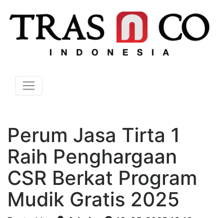
Perum Jasa Tirta 1
Raih Penghargaan
CSR Berkat Program
Mudik Gratis 2025