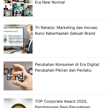
Era New Normal
Tri Raharjo: Marketing dan Inovasi,
Kunci Keberhasilan Sebuah Brand
Perubahan Konsumen di Era Digital:
Perubahan Pikiran dan Perilaku
TOP Corporate Award 2020,
Penghargaan Bagi Perusahaan