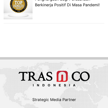
Berkinerja Positif Di Masa Pandemi!
Strategic Media Partner