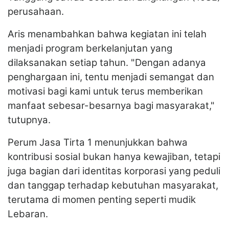
perusahaan.
Aris menambahkan bahwa kegiatan ini telah
menjadi program berkelanjutan yang
dilaksanakan setiap tahun. "Dengan adanya
penghargaan ini, tentu menjadi semangat dan
motivasi bagi kami untuk terus memberikan
manfaat sebesar-besarnya bagi masyarakat,"
tutupnya.
Perum Jasa Tirta 1 menunjukkan bahwa
kontribusi sosial bukan hanya kewajiban, tetapi
juga bagian dari identitas korporasi yang peduli
dan tanggap terhadap kebutuhan masyarakat,
terutama di momen penting seperti mudik
Lebaran.