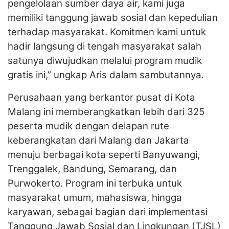
pengelolaan sumber daya air, kami juga
memiliki tanggung jawab sosial dan kepedulian
terhadap masyarakat. Komitmen kami untuk
hadir langsung di tengah masyarakat salah
satunya diwujudkan melalui program mudik
gratis ini,” ungkap Aris dalam sambutannya.
Perusahaan yang berkantor pusat di Kota
Malang ini memberangkatkan lebih dari 325
peserta mudik dengan delapan rute
keberangkatan dari Malang dan Jakarta
menuju berbagai kota seperti Banyuwangi,
Trenggalek, Bandung, Semarang, dan
Purwokerto. Program ini terbuka untuk
masyarakat umum, mahasiswa, hingga
karyawan, sebagai bagian dari implementasi
Tanggung Jawab Sosial dan Lingkungan (TJSL)