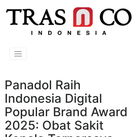
Panadol Raih
Indonesia Digital
Popular Brand Award
2025: Obat Sakit