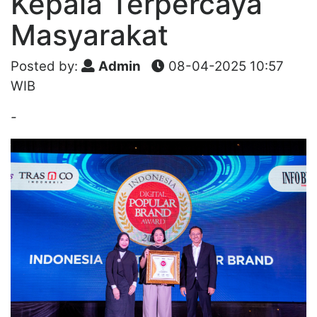
Kepala Terpercaya
Masyarakat
Posted by:
Admin
08-04-2025 10:57
WIB
-