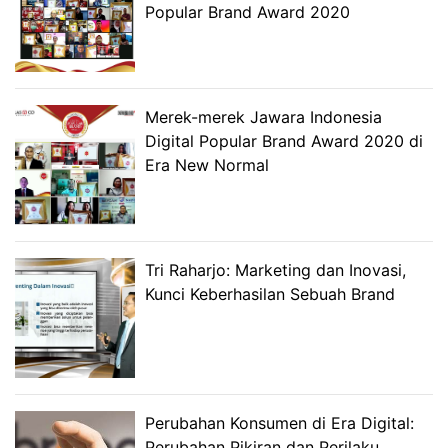
Popular Brand Award 2020
Merek-merek Jawara Indonesia
Digital Popular Brand Award 2020 di
Era New Normal
Tri Raharjo: Marketing dan Inovasi,
Kunci Keberhasilan Sebuah Brand
Perubahan Konsumen di Era Digital:
Perubahan Pikiran dan Perilaku