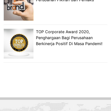
TOP Corporate Award 2020,
Penghargaan Bagi Perusahaan
Berkinerja Positif Di Masa Pandemi!