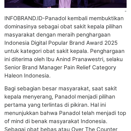
-
INFOBRAND.ID-Panadol kembali membuktikan
dominasinya sebagai obat sakit kepala pilihan
masyarakat dengan meraih penghargaan
Indonesia Digital Popular Brand Award 2025
untuk kategori obat sakit kepala. Penghargaan
ini diterima oleh Ibu Anind Pranawestri, selaku
Senior Brand Manager Pain Relief Category
Haleon Indonesia.
Bagi sebagian besar masyarakat, saat sakit
kepala menyerang, Panadol menjadi pilihan
pertama yang terlintas di pikiran. Hal ini
menunjukkan bahwa Panadol telah menjadi top
of mind di benak masyarakat Indonesia.
Sebagai obat bebas atau Over The Counter