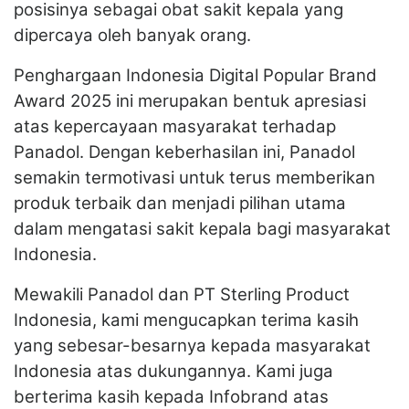
posisinya sebagai obat sakit kepala yang
dipercaya oleh banyak orang.
Penghargaan Indonesia Digital Popular Brand
Award 2025 ini merupakan bentuk apresiasi
atas kepercayaan masyarakat terhadap
Panadol. Dengan keberhasilan ini, Panadol
semakin termotivasi untuk terus memberikan
produk terbaik dan menjadi pilihan utama
dalam mengatasi sakit kepala bagi masyarakat
Indonesia.
Mewakili Panadol dan PT Sterling Product
Indonesia, kami mengucapkan terima kasih
yang sebesar-besarnya kepada masyarakat
Indonesia atas dukungannya. Kami juga
berterima kasih kepada Infobrand atas