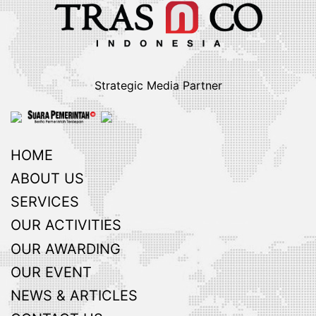
Strategic Media Partner
HOME
ABOUT US
SERVICES
OUR ACTIVITIES
OUR AWARDING
OUR EVENT
NEWS & ARTICLES