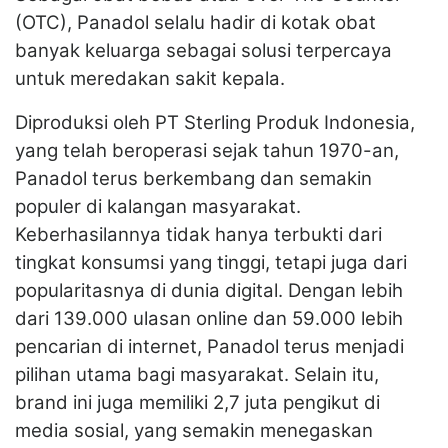
(OTC), Panadol selalu hadir di kotak obat
banyak keluarga sebagai solusi terpercaya
untuk meredakan sakit kepala.
Diproduksi oleh PT Sterling Produk Indonesia,
yang telah beroperasi sejak tahun 1970-an,
Panadol terus berkembang dan semakin
populer di kalangan masyarakat.
Keberhasilannya tidak hanya terbukti dari
tingkat konsumsi yang tinggi, tetapi juga dari
popularitasnya di dunia digital. Dengan lebih
dari 139.000 ulasan online dan 59.000 lebih
pencarian di internet, Panadol terus menjadi
pilihan utama bagi masyarakat. Selain itu,
brand ini juga memiliki 2,7 juta pengikut di
media sosial, yang semakin menegaskan