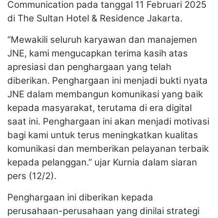
Communication pada tanggal 11 Februari 2025
di The Sultan Hotel & Residence Jakarta.
“Mewakili seluruh karyawan dan manajemen
JNE, kami mengucapkan terima kasih atas
apresiasi dan penghargaan yang telah
diberikan. Penghargaan ini menjadi bukti nyata
JNE dalam membangun komunikasi yang baik
kepada masyarakat, terutama di era digital
saat ini. Penghargaan ini akan menjadi motivasi
bagi kami untuk terus meningkatkan kualitas
komunikasi dan memberikan pelayanan terbaik
kepada pelanggan.” ujar Kurnia dalam siaran
pers (12/2).
Penghargaan ini diberikan kepada
perusahaan-perusahaan yang dinilai strategi