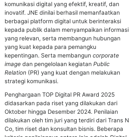
komunikasi digital yang efektif, kreatif, dan
inovatif. JNE dinilai berhasil memanfaatkan
berbagai platform digital untuk berinteraksi
kepada publik dalam menyampaikan informasi
yang relevan, serta membangun hubungan
yang kuat kepada para pemangku
kepentingan. Serta membangun
corporate
image
dan pengelolaan kegiatan
Public
Relation
(PR) yang kuat dengan melakukan
strategi komunikasi.
Penghargaan TOP Digital PR Award 2025
didasarkan pada riset yang dilakukan dari
Oktober hingga Desember 2024. Penilaian
dilakukan oleh tim juri yang terdiri dari Trans N
Co, tim riset dan konsultan bisnis. Beberapa