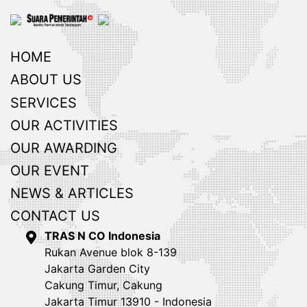
HOME
ABOUT US
SERVICES
OUR ACTIVITIES
OUR AWARDING
OUR EVENT
NEWS & ARTICLES
CONTACT US
TRAS N CO Indonesia
Rukan Avenue blok 8-139
Jakarta Garden City
Cakung Timur, Cakung
Jakarta Timur 13910 - Indonesia