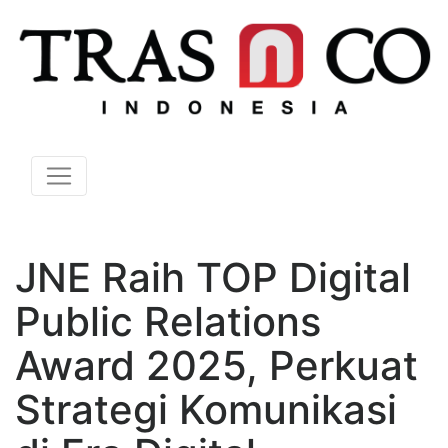
JNE Raih TOP Digital
Public Relations
Award 2025, Perkuat
Strategi Komunikasi