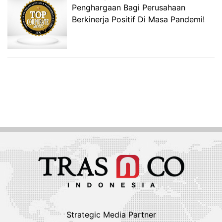
Penghargaan Bagi Perusahaan
Berkinerja Positif Di Masa Pandemi!
Strategic Media Partner