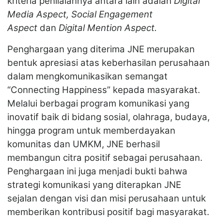
kriteria penilaiannya antara lain adalah
Digital
Media Aspect, Social Engagement
Aspect
dan
Digital Mention Aspect.
Penghargaan yang diterima JNE merupakan
bentuk apresiasi atas keberhasilan perusahaan
dalam mengkomunikasikan semangat
“Connecting Happiness” kepada masyarakat.
Melalui berbagai program komunikasi yang
inovatif baik di bidang sosial, olahraga, budaya,
hingga program untuk memberdayakan
komunitas dan UMKM, JNE berhasil
membangun citra positif sebagai perusahaan.
Penghargaan ini juga menjadi bukti bahwa
strategi komunikasi yang diterapkan JNE
sejalan dengan visi dan misi perusahaan untuk
memberikan kontribusi positif bagi masyarakat.