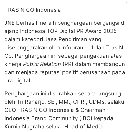
-
TRAS N CO Indonesia
JNE berhasil meraih penghargaan bergengsi di
ajang Indonesia TOP Digital PR Award 2025
dalam kategori Jasa Pengiriman yang
diselenggarakan oleh Infobrand.id dan Tras N
Co. Penghargaan ini sebagai pengakuan atas
kinerja
Public Relation
(PR) dalam membangun
dan menjaga reputasi positif perusahaan pada
era digital.
Penghargaan ini diserahkan secara langsung
oleh Tri Raharjo, SE., MM., CPR., CDMs. selaku
CEO TRAS N CO Indonesia & Chairman
Indonesia Brand Community (IBC) kepada
Kurnia Nugraha selaku Head of Media