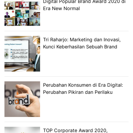
Digital Popular Brand Award 2020 di
Era New Normal
Tri Raharjo: Marketing dan Inovasi,
Kunci Keberhasilan Sebuah Brand
Perubahan Konsumen di Era Digital:
Perubahan Pikiran dan Perilaku
TOP Corporate Award 2020,