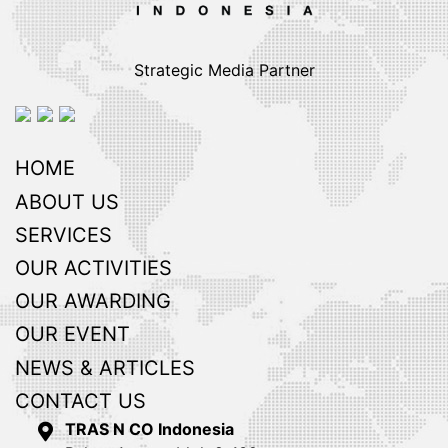
Strategic Media Partner
HOME
ABOUT US
SERVICES
OUR ACTIVITIES
OUR AWARDING
OUR EVENT
NEWS & ARTICLES
CONTACT US
TRAS N CO Indonesia