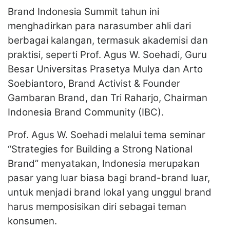
Brand Indonesia Summit tahun ini
menghadirkan para narasumber ahli dari
berbagai kalangan, termasuk akademisi dan
praktisi, seperti Prof. Agus W. Soehadi, Guru
Besar Universitas Prasetya Mulya dan Arto
Soebiantoro, Brand Activist & Founder
Gambaran Brand, dan Tri Raharjo, Chairman
Indonesia Brand Community (IBC).
Prof. Agus W. Soehadi melalui tema seminar
“Strategies for Building a Strong National
Brand” menyatakan, Indonesia merupakan
pasar yang luar biasa bagi brand-brand luar,
untuk menjadi brand lokal yang unggul brand
harus memposisikan diri sebagai teman
konsumen.