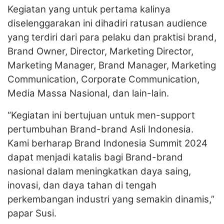
Kegiatan yang untuk pertama kalinya
diselenggarakan ini dihadiri ratusan audience
yang terdiri dari para pelaku dan praktisi brand,
Brand Owner, Director, Marketing Director,
Marketing Manager, Brand Manager, Marketing
Communication, Corporate Communication,
Media Massa Nasional, dan lain-lain.
“Kegiatan ini bertujuan untuk men-support
pertumbuhan Brand-brand Asli Indonesia.
Kami berharap Brand Indonesia Summit 2024
dapat menjadi katalis bagi Brand-brand
nasional dalam meningkatkan daya saing,
inovasi, dan daya tahan di tengah
perkembangan industri yang semakin dinamis,”
papar Susi.