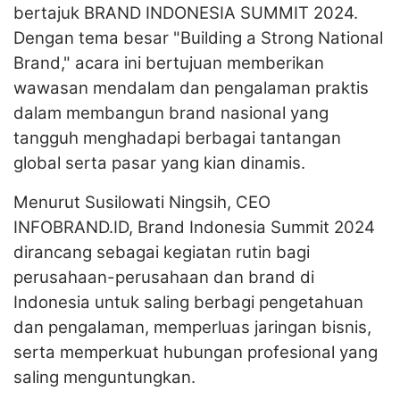
bertajuk BRAND INDONESIA SUMMIT 2024.
Dengan tema besar "Building a Strong National
Brand," acara ini bertujuan memberikan
wawasan mendalam dan pengalaman praktis
dalam membangun brand nasional yang
tangguh menghadapi berbagai tantangan
global serta pasar yang kian dinamis.
Menurut Susilowati Ningsih, CEO
INFOBRAND.ID, Brand Indonesia Summit 2024
dirancang sebagai kegiatan rutin bagi
perusahaan-perusahaan dan brand di
Indonesia untuk saling berbagi pengetahuan
dan pengalaman, memperluas jaringan bisnis,
serta memperkuat hubungan profesional yang
saling menguntungkan.