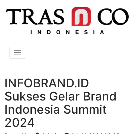
INFOBRAND.ID
Sukses Gelar Brand
Indonesia Summit
2024