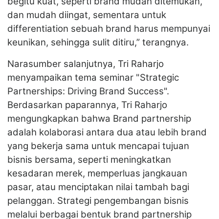
begitu kuat, seperti brand mudah ditemukan,
dan mudah diingat, sementara untuk
differentiation sebuah brand harus mempunyai
keunikan, sehingga sulit ditiru,” terangnya.
Narasumber salanjutnya, Tri Raharjo
menyampaikan tema seminar "Strategic
Partnerships: Driving Brand Success".
Berdasarkan paparannya, Tri Raharjo
mengungkapkan bahwa Brand partnership
adalah kolaborasi antara dua atau lebih brand
yang bekerja sama untuk mencapai tujuan
bisnis bersama, seperti meningkatkan
kesadaran merek, memperluas jangkauan
pasar, atau menciptakan nilai tambah bagi
pelanggan. Strategi pengembangan bisnis
melalui berbagai bentuk brand partnership