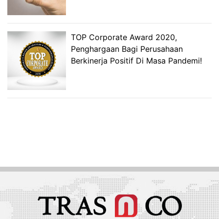
TOP Corporate Award 2020,
Penghargaan Bagi Perusahaan
Berkinerja Positif Di Masa Pandemi!