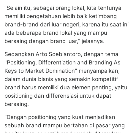
“Selain itu, sebagai orang lokal, kita tentunya
memiliki pengetahuan lebih baik ketimbang
brand-brand dari luar negeri, karena itu saat ini
ada beberapa brand lokal yang mampu
bersaing dengan brand luar,” jelasnya.
Sedangkan Arto Soebiantoro, dengan tema
"Positioning, Differentiation and Branding As
Keys to Market Domination" menyampaikan,
dalam dunia bisnis yang semakin kompetitif
brand harus memiliki dua elemen penting, yaitu
positioning dan differensiasi untuk dapat
bersaing.
“Dengan positioning yang kuat menjadikan
sebuah brand mampu bertahan di pasar yang