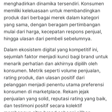
menghadirkan dinamika tersendiri. Konsumen
memiliki keleluasaan untuk membandingkan
produk dari berbagai merek dalam kategori
yang sama, dengan beragam pertimbangan
mulai dari harga, kecepatan respons penjual,
hingga ulasan dari pembeli sebelumnya.
Dalam ekosistem digital yang kompetitif ini,
sejumlah faktor menjadi kunci bagi brand untuk
menarik perhatian dan akhirnya dipilih oleh
konsumen. Metrik seperti volume penjualan,
rating produk, dan ulasan positif dari
pelanggan menjadi penentu utama preferensi
konsumen di marketplace. Rekam jejak
penjualan yang solid, reputasi rating yang baik,
dan testimoni positif secara kolektif