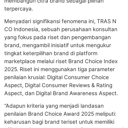
membangun citra brand sebagai pilihan
terpercaya.
Menyadari signifikansi fenomena ini, TRAS N
CO Indonesia, sebuah perusahaan konsultan
yang fokus pada riset dan pengembangan
brand, mengambil inisiatif untuk mengukur
tingkat keterpilihan brand di platform
marketplace melalui riset Brand Choice Index
2025. Riset ini menggunakan tiga parameter
penilaian krusial: Digital Consumer Choice
Aspect, Digital Consumer Reviews & Rating
Aspect, dan Digital Brand Awareness Aspect.
“Adapun kriteria yang menjadi landasan
penilaian Brand Choice Award 2025 meliputi:
keharusan bagi brand teriset untuk memiliki