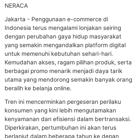
NERACA
Jakarta - Penggunaan e-commerce di
Indonesia terus mengalami lonjakan seiring
dengan perubahan gaya hidup masyarakat
yang semakin mengandalkan platform digital
untuk memenuhi kebutuhan sehari-hari.
Kemudahan akses, ragam pilihan produk, serta
berbagai promo menarik menjadi daya tarik
utama yang mendorong semakin banyak orang
beralih ke belanja online.
Tren ini mencerminkan pergeseran perilaku
konsumen yang kini lebih mengutamakan
kenyamanan dan efisiensi dalam bertransaksi.
Diperkirakan, pertumbuhan ini akan terus
berlanjut dalam beberapa tahun ke depan