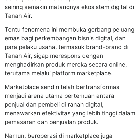
seiring semakin matangnya ekosistem digital di
Tanah Air.
Tentu fenomena ini membuka gerbang peluang
emas bagi perkembangan bisnis digital, dan
para pelaku usaha, termasuk brand-brand di
Tanah Air, sigap merespons dengan
menghadirkan produk mereka secara online,
terutama melalui platform marketplace.
Marketplace sendiri telah bertransformasi
menjadi arena utama pertemuan antara
penjual dan pembeli di ranah digital,
menawarkan efektivitas yang lebih tinggi dalam
pemasaran dan penjualan produk.
Namun, beroperasi di marketplace juga