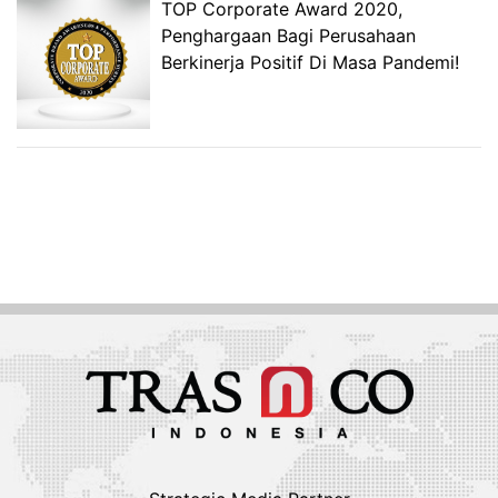
TOP Corporate Award 2020,
Penghargaan Bagi Perusahaan
Berkinerja Positif Di Masa Pandemi!