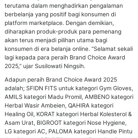
terutama dalam menghadirkan pengalaman
berbelanja yang positif bagi konsumen di
platform marketplace. Dengan demikian,
diharapkan produk-produk para pemenang
akan terus menjadi pilihan utama bagi
konsumen di era belanja online. “Selamat sekali
lagi kepada para peraih Brand Choice Award
2025,” ujar Susilowati Ningsih.
Adapun peraih Brand Choice Award 2025
adalah; SFIDN FITS untuk kategori Gym Gloves,
AMILS kategori Madu Promil, AMBENO kategori
Herbal Wasir Ambeien, QAHIRA kategori
Healing Oil, KORAT kategori Herbal Kolesterol &
Asam Urat, BIGROOT kategori Nose Hygiene,
LG kategori AC, PALOMA kategori Handle Pintu