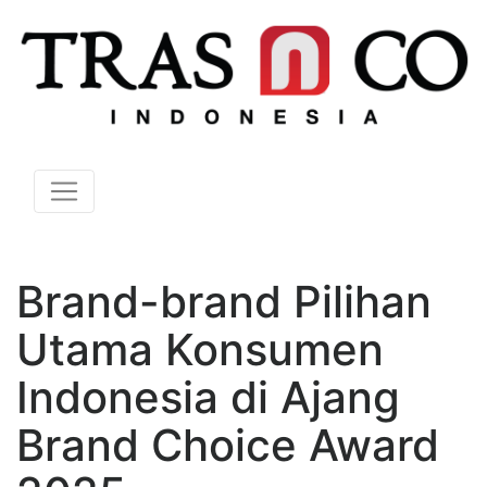
Brand-brand Pilihan
Utama Konsumen
Indonesia di Ajang
Brand Choice Award