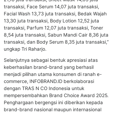
transaksi, Face Serum 14,07 juta transaksi,
Facial Wash 13,73 juta transaksi, Bedak Wajah
13,30 juta transaksi, Body Lotion 12,52 juta
transaksi, Parfum 12,07 juta transaksi, Toner
8,54 juta transaksi, Sabun Mandi Cair 8,36 juta
transaksi, dan Body Serum 8,35 juta transaksi,”
ungkap Tri Raharjo.
Selanjutnya sebagai bentuk apresiasi atas
keberhasilan brand-brand yang berhasil
menjadi pilihan utama konsumen di ranah e-
commerce, INFOBRAND.ID berkolaborasi
dengan TRAS N CO Indonesia untuk
mempersembahkan Brand Choice Award 2025.
Penghargaan bergengsi ini diberikan kepada
brand-brand nasional maupun internasional