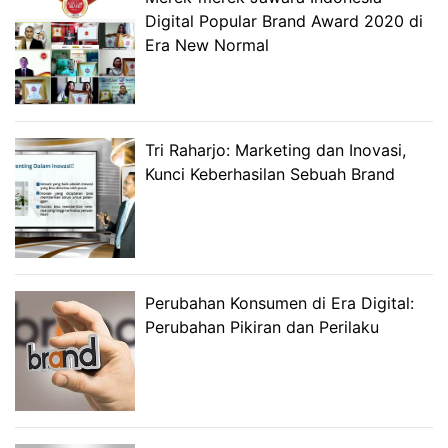
Digital Popular Brand Award 2020 di
Era New Normal
Tri Raharjo: Marketing dan Inovasi,
Kunci Keberhasilan Sebuah Brand
Perubahan Konsumen di Era Digital:
Perubahan Pikiran dan Perilaku