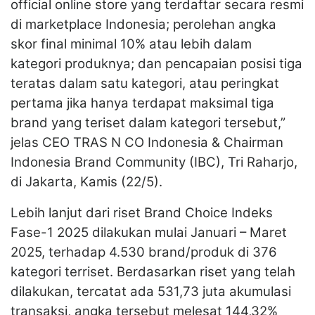
official online store yang terdaftar secara resmi
di marketplace Indonesia; perolehan angka
skor final minimal 10% atau lebih dalam
kategori produknya; dan pencapaian posisi tiga
teratas dalam satu kategori, atau peringkat
pertama jika hanya terdapat maksimal tiga
brand yang teriset dalam kategori tersebut,”
jelas CEO TRAS N CO Indonesia & Chairman
Indonesia Brand Community (IBC), Tri Raharjo,
di Jakarta, Kamis (22/5).
Lebih lanjut dari riset Brand Choice Indeks
Fase-1 2025 dilakukan mulai Januari – Maret
2025, terhadap 4.530 brand/produk di 376
kategori terriset. Berdasarkan riset yang telah
dilakukan, tercatat ada 531,73 juta akumulasi
transaksi, angka tersebut melesat 144,32%