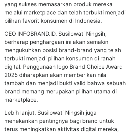
yang sukses memasarkan produk mereka
melalui marketplace dan telah terbukti menjadi
pilihan favorit konsumen di Indonesia.
CEO INFOBRAND.ID, Susilowati Ningsih,
berharap penghargaan ini akan semakin
mengukuhkan posisi brand-brand yang telah
terbukti menjadi pilihan konsumen di ranah
digital. Penggunaan logo Brand Choice Award
2025 diharapkan akan memberikan nilai
tambah dan menjadi bukti valid bahwa sebuah
brand memang merupakan pilihan utama di
marketplace.
Lebih lanjut, Susilowati Ningsih juga
menekankan pentingnya bagi brand untuk
terus meningkatkan aktivitas digital mereka,