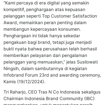
“Kami percaya di era digital yang semakin
kompetitif, penghargaan atas kepuasan
pelanggan seperti Top Customer Satisfaction
Award, memainkan peran penting dalam
membangun kepercayaan konsumen.
Penghargaan ini tidak hanya sekedar
pengakuan bagi brand, tetapi juga menjadi
bukti nyata bahwa perusahaan telah berhasil
memberikan pelayanan dan pengalaman
pelanggan yang memuaskan,” jelas Susilowati
Ningsih, dalam sambutannya di kegiatan
Infobrand Forum 23rd and awarding ceremony,
Kamis (19/12/2024).
Tri Raharjo, CEO Tras N Co Indonesia sekaligus
Chairman Indonesia Brand Community (IBC)