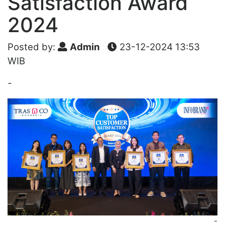
Satisfaction Award
2024
Posted by:
Admin
23-12-2024 13:53
WIB
-
-