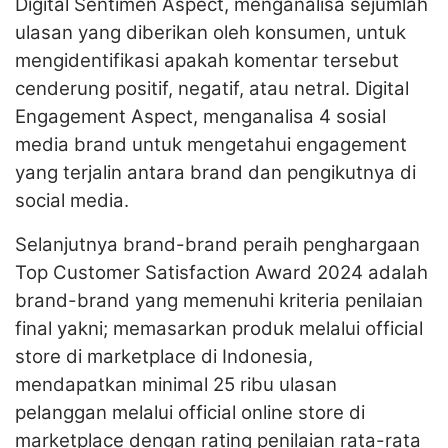
Digital Sentimen Aspect, menganalisa sejumlah
ulasan yang diberikan oleh konsumen, untuk
mengidentifikasi apakah komentar tersebut
cenderung positif, negatif, atau netral. Digital
Engagement Aspect, menganalisa 4 sosial
media brand untuk mengetahui engagement
yang terjalin antara brand dan pengikutnya di
social media.
Selanjutnya brand-brand peraih penghargaan
Top Customer Satisfaction Award 2024 adalah
brand-brand yang memenuhi kriteria penilaian
final yakni; memasarkan produk melalui official
store di marketplace di Indonesia,
mendapatkan minimal 25 ribu ulasan
pelanggan melalui official online store di
marketplace dengan rating penilaian rata-rata