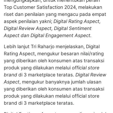
mengungkapkan, untuk menentukan peraih
Top Customer Satisfaction 2024, melakukan
riset dan penilaian yang mengacu pada empat
aspek penilaian yakni;
Digital Rating Aspect,
Digital Review Aspect, Digital Sentiment
Aspect dan Digital Engagement Aspect.
Lebih lanjut Tri Raharjo menjelaskan, Digital
Rating Aspect, mengukur besaran nilai/rating
yang diberikan oleh konsumen atas transaksi
produk yang dilakukan melalui
official store
brand
di 3 marketplace teratas.
Digital Review
Aspect
, mengukur banyaknya jumlah ulasan
yang diberikan oleh konsumen atas transaksi
produk yang dilakukan melalui official store
brand di 3 marketplace teratas.