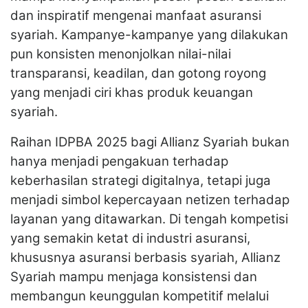
dan inspiratif mengenai manfaat asuransi
syariah. Kampanye-kampanye yang dilakukan
pun konsisten menonjolkan nilai-nilai
transparansi, keadilan, dan gotong royong
yang menjadi ciri khas produk keuangan
syariah.
Raihan IDPBA 2025 bagi Allianz Syariah bukan
hanya menjadi pengakuan terhadap
keberhasilan strategi digitalnya, tetapi juga
menjadi simbol kepercayaan netizen terhadap
layanan yang ditawarkan. Di tengah kompetisi
yang semakin ketat di industri asuransi,
khususnya asuransi berbasis syariah, Allianz
Syariah mampu menjaga konsistensi dan
membangun keunggulan kompetitif melalui