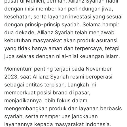
pusat di Munich, Jerman, Allianz Syariah hadir
dengan misi memberikan perlindungan jiwa,
kesehatan, serta layanan investasi yang sesuai
dengan prinsip-prinsip syariah. Selama hampir
dua dekade, Allianz Syariah telah menjawab
kebutuhan masyarakat akan produk asuransi
yang tidak hanya aman dan terpercaya, tetapi
juga selaras dengan nilai-nilai keuangan Islam.
Momentum penting terjadi pada November
2023, saat Allianz Syariah resmi beroperasi
sebagai entitas terpisah. Langkah ini
memperkuat posisi brand di pasar,
menjadikannya lebih fokus dalam
mengembangkan produk dan layanan berbasis
syariah, serta memperluas jangkauan
layanannya kepada masyarakat Indonesia.