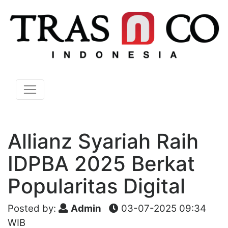
Allianz Syariah Raih
IDPBA 2025 Berkat
Popularitas Digital
Posted by:
Admin
03-07-2025 09:34
WIB