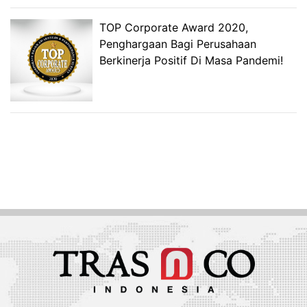
TOP Corporate Award 2020,
Penghargaan Bagi Perusahaan
Berkinerja Positif Di Masa Pandemi!