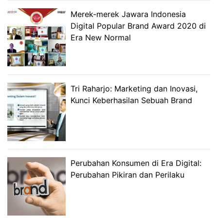
Merek-merek Jawara Indonesia
Digital Popular Brand Award 2020 di
Era New Normal
Tri Raharjo: Marketing dan Inovasi,
Kunci Keberhasilan Sebuah Brand
Perubahan Konsumen di Era Digital:
Perubahan Pikiran dan Perilaku