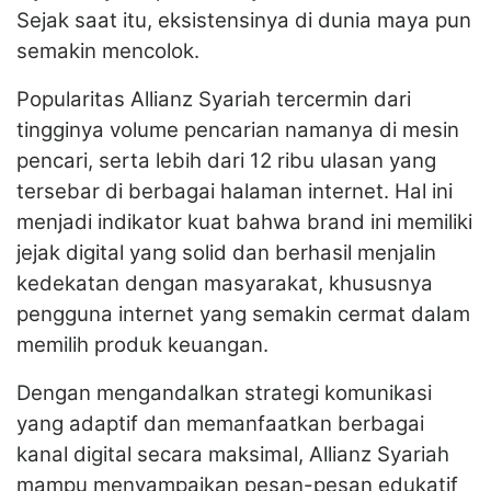
Sejak saat itu, eksistensinya di dunia maya pun
semakin mencolok.
Popularitas Allianz Syariah tercermin dari
tingginya volume pencarian namanya di mesin
pencari, serta lebih dari 12 ribu ulasan yang
tersebar di berbagai halaman internet. Hal ini
menjadi indikator kuat bahwa brand ini memiliki
jejak digital yang solid dan berhasil menjalin
kedekatan dengan masyarakat, khususnya
pengguna internet yang semakin cermat dalam
memilih produk keuangan.
Dengan mengandalkan strategi komunikasi
yang adaptif dan memanfaatkan berbagai
kanal digital secara maksimal, Allianz Syariah
mampu menyampaikan pesan-pesan edukatif