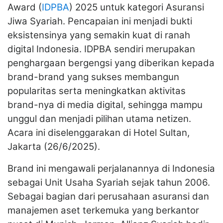
Award (
IDPBA
) 2025 untuk kategori Asuransi
Jiwa Syariah. Pencapaian ini menjadi bukti
eksistensinya yang semakin kuat di ranah
digital Indonesia. IDPBA sendiri merupakan
penghargaan bergengsi yang diberikan kepada
brand-brand yang sukses membangun
popularitas serta meningkatkan aktivitas
brand-nya di media digital, sehingga mampu
unggul dan menjadi pilihan utama netizen.
Acara ini diselenggarakan di Hotel Sultan,
Jakarta (26/6/2025).
Brand ini mengawali perjalanannya di Indonesia
sebagai Unit Usaha Syariah sejak tahun 2006.
Sebagai bagian dari perusahaan asuransi dan
manajemen aset terkemuka yang berkantor