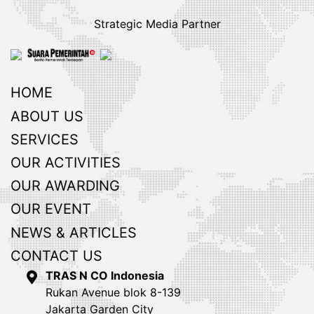
Strategic Media Partner
HOME
ABOUT US
SERVICES
OUR ACTIVITIES
OUR AWARDING
OUR EVENT
NEWS & ARTICLES
CONTACT US
TRAS N CO Indonesia
Rukan Avenue blok 8-139
Jakarta Garden City