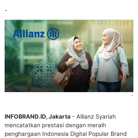
-
-
INFOBRAND.ID, Jakarta
- Allianz Syariah
mencatatkan prestasi dengan meraih
penghargaan Indonesia Digital Popular Brand