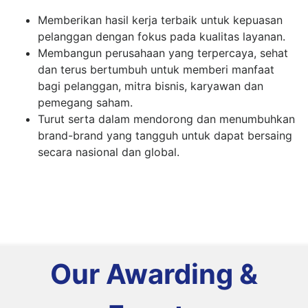
Memberikan hasil kerja terbaik untuk kepuasan
pelanggan dengan fokus pada kualitas layanan.
Membangun perusahaan yang terpercaya, sehat
dan terus bertumbuh untuk memberi manfaat
bagi pelanggan, mitra bisnis, karyawan dan
pemegang saham.
Turut serta dalam mendorong dan menumbuhkan
brand-brand yang tangguh untuk dapat bersaing
secara nasional dan global.
Our Awarding &