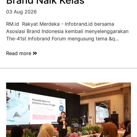
Brand Naik Kelas
03 Aug 2026
RM.id Rakyat Merdeka - Infobrand.id bersama
Asosiasi Brand Indonesia kembali menyelenggarakan
The-41st Infobrand Forum mengusung tema &q...
Read more