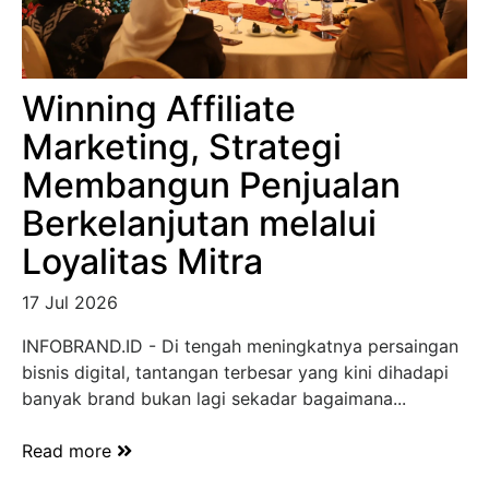
Winning Affiliate
Marketing, Strategi
Membangun Penjualan
Berkelanjutan melalui
Loyalitas Mitra
17 Jul 2026
INFOBRAND.ID - Di tengah meningkatnya persaingan
bisnis digital, tantangan terbesar yang kini dihadapi
banyak brand bukan lagi sekadar bagaimana...
Read more