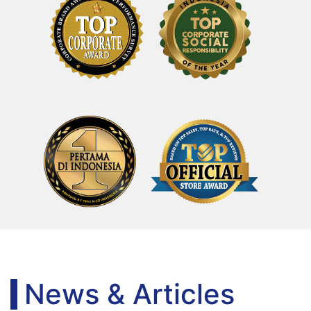
News & Articles