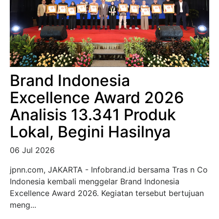
Brand Indonesia
Excellence Award 2026
Analisis 13.341 Produk
Lokal, Begini Hasilnya
06 Jul 2026
jpnn.com, JAKARTA - Infobrand.id bersama Tras n Co
Indonesia kembali menggelar Brand Indonesia
Excellence Award 2026. Kegiatan tersebut bertujuan
meng...