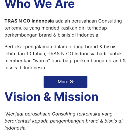
Who We Are
TRAS N CO Indonesia
adalah perusahaan Consulting
terkemuka yang mendedikasikan diri terhadap
perkembangan brand & bisnis di Indonesia.
Berbekal pengalaman dalam bidang brand & bisnis
lebih dari 10 tahun, TRAS N CO Indonesia hadir untuk
memberikan “warna” baru bagi perkembangan brand &
bisnis di Indonesia.
More
Vision & Mission
"Menjadi perusahaan Consulting terkemuka yang
berorientasi kepada pengembangan brand & bisnis di
Indonesia."