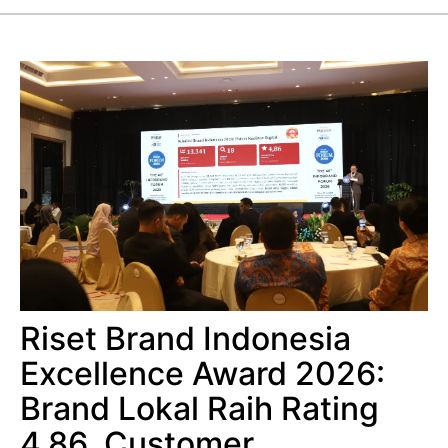
Riset Brand Indonesia
Excellence Award 2026:
Brand Lokal Raih Rating
4,86, Customer