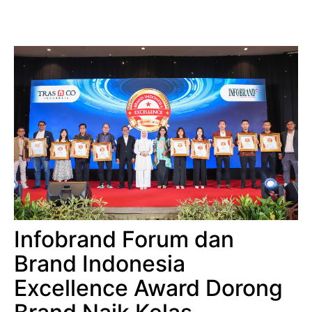
Infobrand Forum dan
Brand Indonesia
Excellence Award Dorong