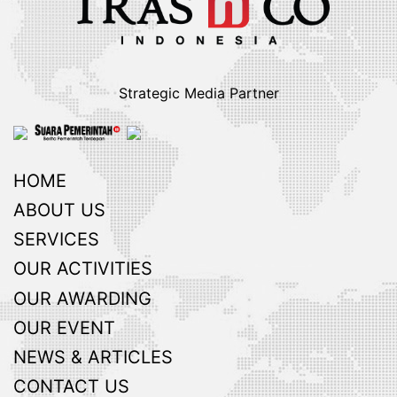
Strategic Media Partner
HOME
ABOUT US
SERVICES
OUR ACTIVITIES
OUR AWARDING
OUR EVENT
NEWS & ARTICLES
CONTACT US