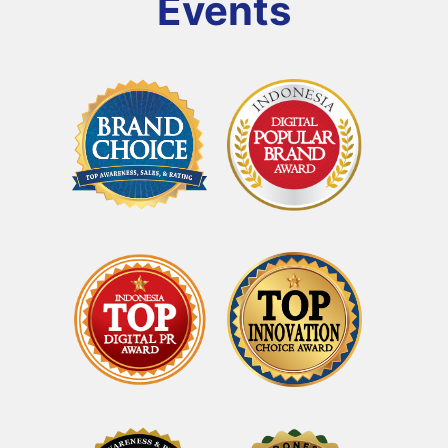
Events