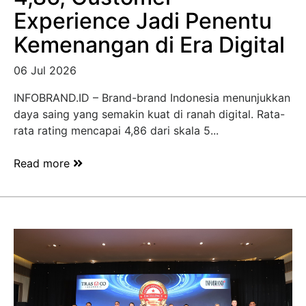
Experience Jadi Penentu
Kemenangan di Era Digital
06 Jul 2026
INFOBRAND.ID – Brand-brand Indonesia menunjukkan
daya saing yang semakin kuat di ranah digital. Rata-
rata rating mencapai 4,86 dari skala 5...
Read more