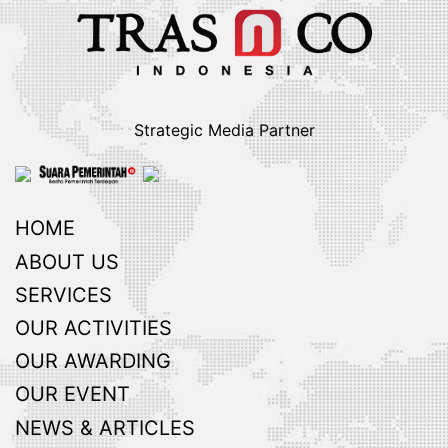
Strategic Media Partner
HOME
ABOUT US
SERVICES
OUR ACTIVITIES
OUR AWARDING
OUR EVENT
NEWS & ARTICLES