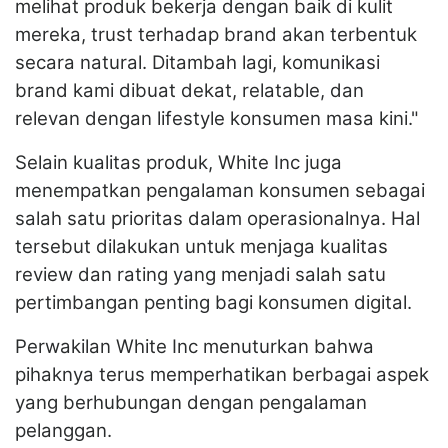
melihat produk bekerja dengan baik di kulit
mereka, trust terhadap brand akan terbentuk
secara natural. Ditambah lagi, komunikasi
brand kami dibuat dekat, relatable, dan
relevan dengan lifestyle konsumen masa kini."
Selain kualitas produk, White Inc juga
menempatkan pengalaman konsumen sebagai
salah satu prioritas dalam operasionalnya. Hal
tersebut dilakukan untuk menjaga kualitas
review dan rating yang menjadi salah satu
pertimbangan penting bagi konsumen digital.
Perwakilan White Inc menuturkan bahwa
pihaknya terus memperhatikan berbagai aspek
yang berhubungan dengan pengalaman
pelanggan.