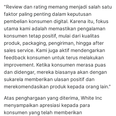
"Review dan rating memang menjadi salah satu
faktor paling penting dalam keputusan
pembelian konsumen digital. Karena itu, fokus
utama kami adalah memastikan pengalaman
konsumen tetap positif, mulai dari kualitas
produk, packaging, pengiriman, hingga after
sales service. Kami juga aktif mendengarkan
feedback konsumen untuk terus melakukan
improvement. Ketika konsumen merasa puas
dan didengar, mereka biasanya akan dengan
sukarela memberikan ulasan positif dan
merekomendasikan produk kepada orang lain."
Atas penghargaan yang diterima, White Inc
menyampaikan apresiasi kepada para
konsumen yang telah memberikan