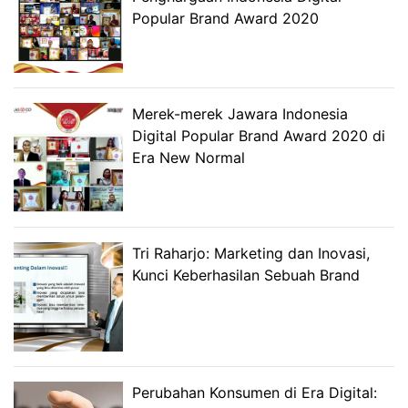
Popular Brand Award 2020
Merek-merek Jawara Indonesia
Digital Popular Brand Award 2020 di
Era New Normal
Tri Raharjo: Marketing dan Inovasi,
Kunci Keberhasilan Sebuah Brand
Perubahan Konsumen di Era Digital: