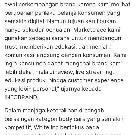
awal perkembangan brand karena kami melihat
perubahan perilaku belanja konsumen yang
semakin digital. Namun tujuan kami bukan
hanya sekadar berjualan. Marketplace kami
gunakan sebagai sarana untuk membangun
trust, memberikan edukasi, dan menjalin
komunikasi langsung dengan konsumen. Kami
ingin konsumen dapat mengenal brand kami
lebih dekat melalui review, live streaming,
edukasi produk, hingga customer experience
yang lebih personal," ujarnya kepada
INFOBRAND.
Dalam menjaga keterpilihan di tengah
persaingan kategori body care yang semakin
kompetitif, White Inc berfokus pada