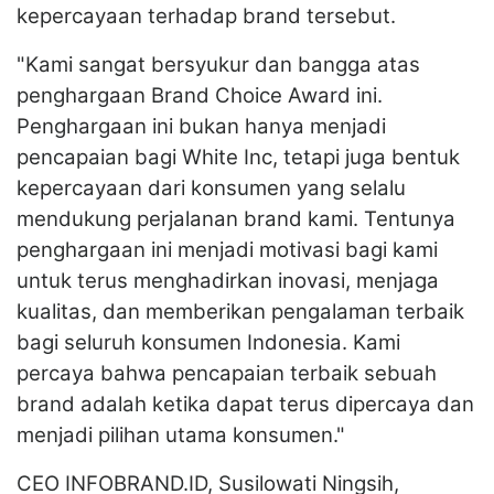
kepercayaan terhadap brand tersebut.
"Kami sangat bersyukur dan bangga atas
penghargaan Brand Choice Award ini.
Penghargaan ini bukan hanya menjadi
pencapaian bagi White Inc, tetapi juga bentuk
kepercayaan dari konsumen yang selalu
mendukung perjalanan brand kami. Tentunya
penghargaan ini menjadi motivasi bagi kami
untuk terus menghadirkan inovasi, menjaga
kualitas, dan memberikan pengalaman terbaik
bagi seluruh konsumen Indonesia. Kami
percaya bahwa pencapaian terbaik sebuah
brand adalah ketika dapat terus dipercaya dan
menjadi pilihan utama konsumen."
CEO INFOBRAND.ID, Susilowati Ningsih,