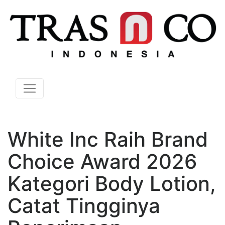
White Inc Raih Brand
Choice Award 2026
Kategori Body Lotion,
Catat Tingginya