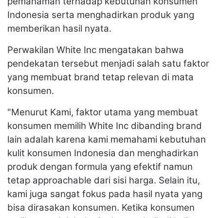
pemahaman terhadap kebutuhan konsumen
Indonesia serta menghadirkan produk yang
memberikan hasil nyata.
Perwakilan White Inc mengatakan bahwa
pendekatan tersebut menjadi salah satu faktor
yang membuat brand tetap relevan di mata
konsumen.
"Menurut Kami, faktor utama yang membuat
konsumen memilih White Inc dibanding brand
lain adalah karena kami memahami kebutuhan
kulit konsumen Indonesia dan menghadirkan
produk dengan formula yang efektif namun
tetap approachable dari sisi harga. Selain itu,
kami juga sangat fokus pada hasil nyata yang
bisa dirasakan konsumen. Ketika konsumen