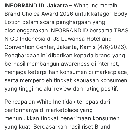
INFOBRAND.ID, Jakarta
– White Inc meraih
Brand Choice Award 2026 untuk kategori Body
Lotion dalam acara penghargaan yang
diselenggarakan INFOBRAND.ID bersama TRAS
N CO Indonesia di JS Luwansa Hotel and
Convention Center, Jakarta, Kamis (4/6/2026).
Penghargaan ini diberikan kepada brand yang
berhasil membangun awareness di internet,
menjaga keterpilihan konsumen di marketplace,
serta memperoleh tingkat kepuasan konsumen
yang tinggi melalui review dan rating positif.
Pencapaian White Inc tidak terlepas dari
performanya di marketplace yang
menunjukkan tingkat penerimaan konsumen
yang kuat. Berdasarkan hasil riset Brand