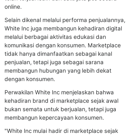
online.
Selain dikenal melalui performa penjualannya,
White Inc juga membangun kehadiran digital
melalui berbagai aktivitas edukasi dan
komunikasi dengan konsumen. Marketplace
tidak hanya dimanfaatkan sebagai kanal
penjualan, tetapi juga sebagai sarana
membangun hubungan yang lebih dekat
dengan konsumen.
Perwakilan White Inc menjelaskan bahwa
kehadiran brand di marketplace sejak awal
bukan semata untuk berjualan, tetapi juga
membangun kepercayaan konsumen.
"White Inc mulai hadir di marketplace sejak