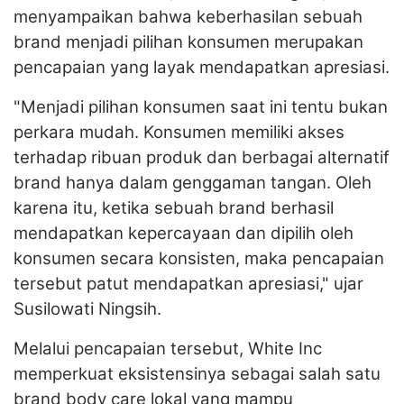
menyampaikan bahwa keberhasilan sebuah
brand menjadi pilihan konsumen merupakan
pencapaian yang layak mendapatkan apresiasi.
"Menjadi pilihan konsumen saat ini tentu bukan
perkara mudah. Konsumen memiliki akses
terhadap ribuan produk dan berbagai alternatif
brand hanya dalam genggaman tangan. Oleh
karena itu, ketika sebuah brand berhasil
mendapatkan kepercayaan dan dipilih oleh
konsumen secara konsisten, maka pencapaian
tersebut patut mendapatkan apresiasi," ujar
Susilowati Ningsih.
Melalui pencapaian tersebut, White Inc
memperkuat eksistensinya sebagai salah satu
brand body care lokal yang mampu