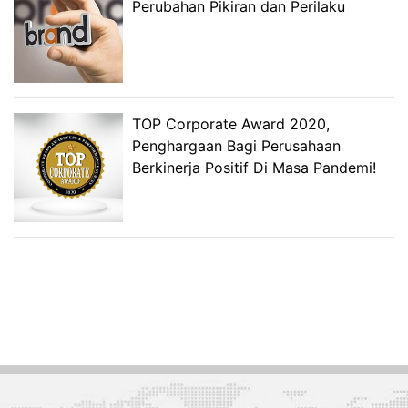
Perubahan Pikiran dan Perilaku
TOP Corporate Award 2020,
Penghargaan Bagi Perusahaan
Berkinerja Positif Di Masa Pandemi!