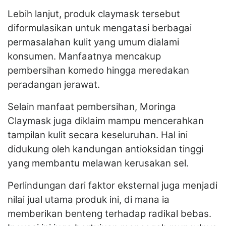
Lebih lanjut, produk claymask tersebut
diformulasikan untuk mengatasi berbagai
permasalahan kulit yang umum dialami
konsumen. Manfaatnya mencakup
pembersihan komedo hingga meredakan
peradangan jerawat.
Selain manfaat pembersihan, Moringa
Claymask juga diklaim mampu mencerahkan
tampilan kulit secara keseluruhan. Hal ini
didukung oleh kandungan antioksidan tinggi
yang membantu melawan kerusakan sel.
Perlindungan dari faktor eksternal juga menjadi
nilai jual utama produk ini, di mana ia
memberikan benteng terhadap radikal bebas.