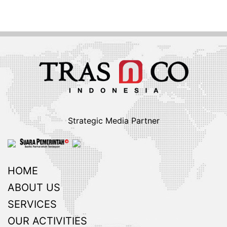
Strategic Media Partner
HOME
ABOUT US
SERVICES
OUR ACTIVITIES