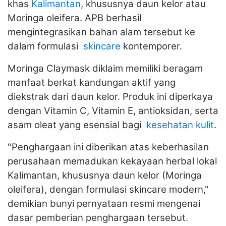
khas
Kalimantan
, khususnya daun kelor atau
Moringa oleifera. APB berhasil
mengintegrasikan bahan alam tersebut ke
dalam formulasi
skincare
kontemporer.
Moringa Claymask diklaim memiliki beragam
manfaat berkat kandungan aktif yang
diekstrak dari daun kelor. Produk ini diperkaya
dengan Vitamin C, Vitamin E, antioksidan, serta
asam oleat yang esensial bagi
kesehatan kulit
.
"Penghargaan ini diberikan atas keberhasilan
perusahaan memadukan kekayaan herbal lokal
Kalimantan, khususnya daun kelor (Moringa
oleifera), dengan formulasi skincare modern,"
demikian bunyi pernyataan resmi mengenai
dasar pemberian penghargaan tersebut.