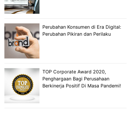
Perubahan Konsumen di Era Digital:
Perubahan Pikiran dan Perilaku
TOP Corporate Award 2020,
Penghargaan Bagi Perusahaan
Berkinerja Positif Di Masa Pandemi!