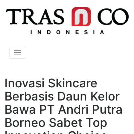
Inovasi Skincare
Berbasis Daun Kelor
Bawa PT Andri Putra
Borneo Sabet Top