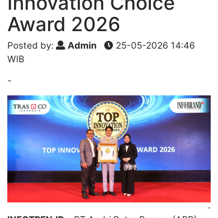
Innovation Choice
Award 2026
Posted by:
Admin
25-05-2026 14:46
WIB
-
-