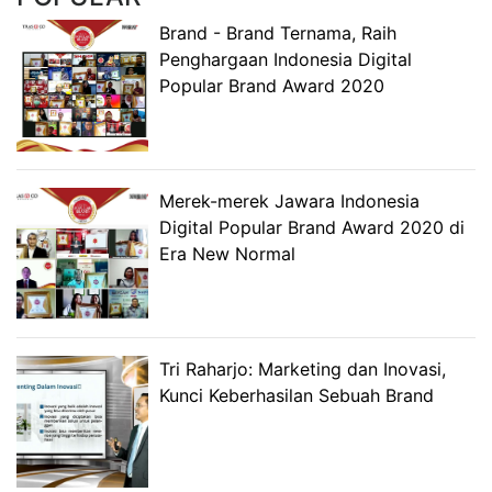
Brand - Brand Ternama, Raih
Penghargaan Indonesia Digital
Popular Brand Award 2020
Merek-merek Jawara Indonesia
Digital Popular Brand Award 2020 di
Era New Normal
Tri Raharjo: Marketing dan Inovasi,
Kunci Keberhasilan Sebuah Brand