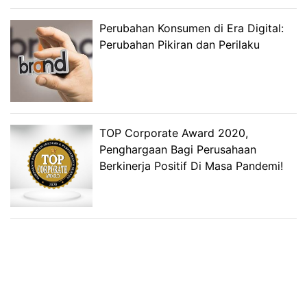
Perubahan Konsumen di Era Digital:
Perubahan Pikiran dan Perilaku
TOP Corporate Award 2020,
Penghargaan Bagi Perusahaan
Berkinerja Positif Di Masa Pandemi!