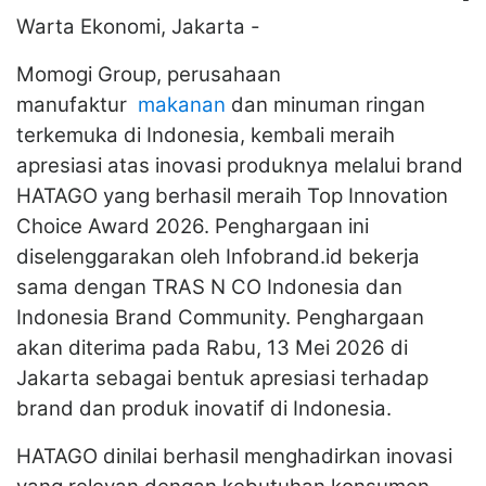
-
Warta Ekonomi, Jakarta -
Momogi Group, perusahaan
manufaktur
makanan
dan minuman ringan
terkemuka di Indonesia, kembali meraih
apresiasi atas inovasi produknya melalui brand
HATAGO yang berhasil meraih Top Innovation
Choice Award 2026. Penghargaan ini
diselenggarakan oleh Infobrand.id bekerja
sama dengan TRAS N CO Indonesia dan
Indonesia Brand Community. Penghargaan
akan diterima pada Rabu, 13 Mei 2026 di
Jakarta sebagai bentuk apresiasi terhadap
brand dan produk inovatif di Indonesia.
HATAGO dinilai berhasil menghadirkan inovasi