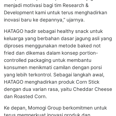
menjadi motivasi bagi tim Research &
Development kami untuk terus menghadirkan
inovasi baru ke depannya,” ujarnya.
HATAGO hadir sebagai healthy snack untuk
keluarga yang berbahan dasar jagung asli yang
diproses menggunakan metode baked not
fried dan dikemas dalam konsep portion-
controlled packaging untuk membantu
konsumen menikmati camilan dengan porsi
yang lebih terkontrol. Sebagai langkah awal,
HATAGO menghadirkan produk Corn Stick
dengan dua varian rasa, yaitu Cheddar Cheese
dan Roasted Corn.
Ke depan, Momogi Group berkomitmen untuk
terus memperkuat inovasi produk dan