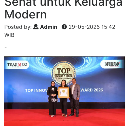
Sehat untuk Keluarga
Modern
Posted by:
Admin
29-05-2026 15:42
WIB
-