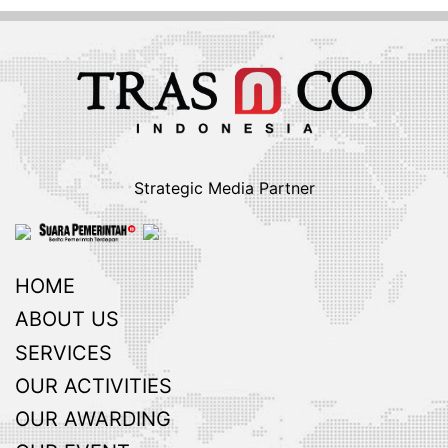
Strategic Media Partner
HOME
ABOUT US
SERVICES
OUR ACTIVITIES
OUR AWARDING