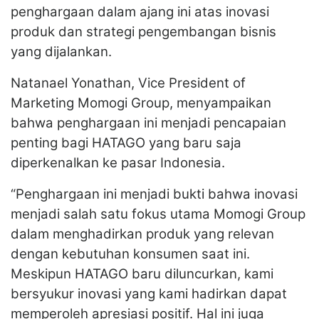
penghargaan dalam ajang ini atas inovasi
produk dan strategi pengembangan bisnis
yang dijalankan.
Natanael Yonathan, Vice President of
Marketing Momogi Group, menyampaikan
bahwa penghargaan ini menjadi pencapaian
penting bagi HATAGO yang baru saja
diperkenalkan ke pasar Indonesia.
“Penghargaan ini menjadi bukti bahwa inovasi
menjadi salah satu fokus utama Momogi Group
dalam menghadirkan produk yang relevan
dengan kebutuhan konsumen saat ini.
Meskipun HATAGO baru diluncurkan, kami
bersyukur inovasi yang kami hadirkan dapat
memperoleh apresiasi positif. Hal ini juga