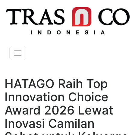
HATAGO Raih Top
Innovation Choice
Award 2026 Lewat
Inovasi Camilan